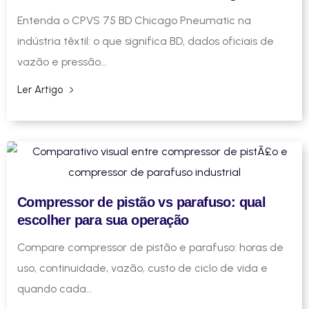
Entenda o CPVS 75 BD Chicago Pneumatic na
indústria têxtil: o que significa BD, dados oficiais de
vazão e pressão...
Ler Artigo
Compressor de pistão vs parafuso: qual
escolher para sua operação
Compare compressor de pistão e parafuso: horas de
uso, continuidade, vazão, custo de ciclo de vida e
quando cada...