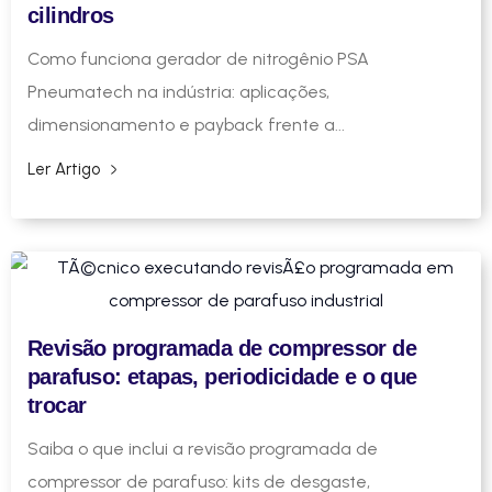
cilindros
Como funciona gerador de nitrogênio PSA
Pneumatech na indústria: aplicações,
dimensionamento e payback frente a...
Ler Artigo
Revisão programada de compressor de
parafuso: etapas, periodicidade e o que
trocar
Saiba o que inclui a revisão programada de
compressor de parafuso: kits de desgaste,