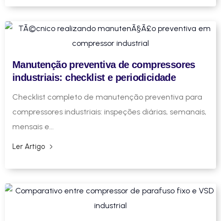
Manutenção preventiva de compressores
industriais: checklist e periodicidade
Checklist completo de manutenção preventiva para
compressores industriais: inspeções diárias, semanais,
mensais e...
Ler Artigo