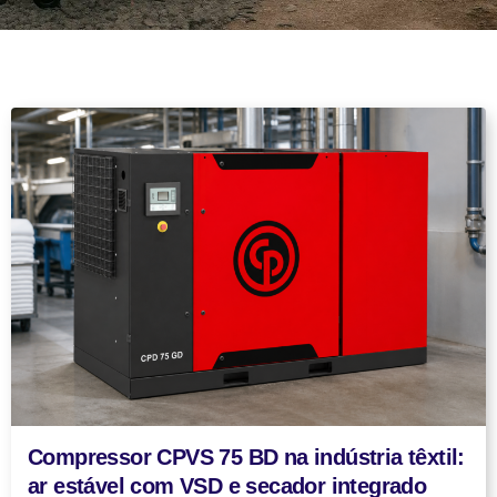
Compressor CPVS 75 BD na indústria têxtil:
ar estável com VSD e secador integrado