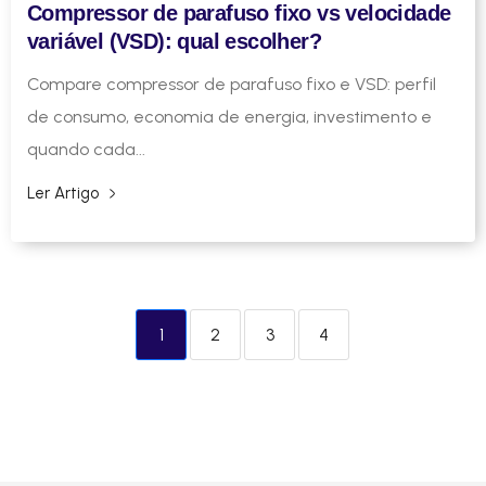
Compressor de parafuso fixo vs velocidade
variável (VSD): qual escolher?
Compare compressor de parafuso fixo e VSD: perfil
de consumo, economia de energia, investimento e
quando cada...
Ler Artigo
1
2
3
4