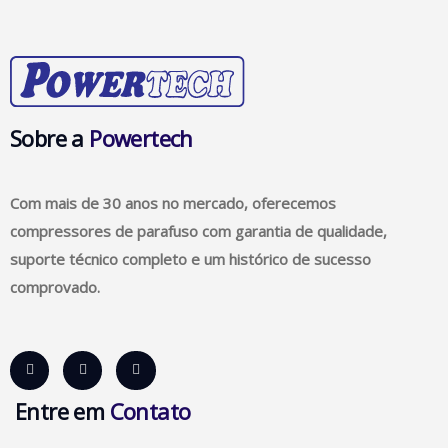
Sobre a
Powertech
Com mais de 30 anos no mercado, oferecemos
compressores de parafuso com garantia de qualidade,
suporte técnico completo e um histórico de sucesso
comprovado.
Entre em
Contato