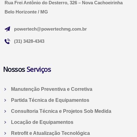
Rua Frei Antônio do Desterro, 326 – Nova Cachoeirinha
Belo Horizonte / MG
powertech@powertechmg.com.br
(31) 3428-4343
Nossos
Serviços
Manutenção Preventiva e Corretiva
Partida Técnica de Equipamentos
Consultoria Técnica e Projetos Sob Medida
Locação de Equipamentos
Retrofit e Atualização Tecnológica