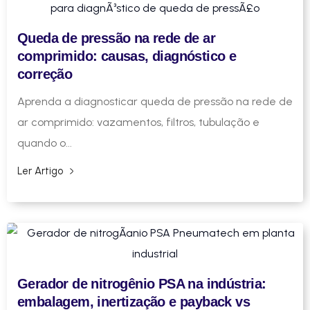
Queda de pressão na rede de ar
comprimido: causas, diagnóstico e
correção
Aprenda a diagnosticar queda de pressão na rede de
ar comprimido: vazamentos, filtros, tubulação e
quando o...
Ler Artigo
Gerador de nitrogênio PSA na indústria:
embalagem, inertização e payback vs