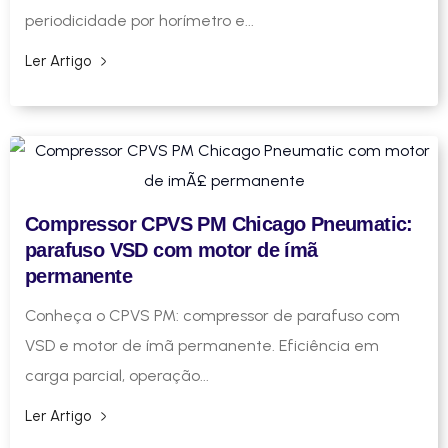
periodicidade por horímetro e...
Ler Artigo
Compressor CPVS PM Chicago Pneumatic:
parafuso VSD com motor de ímã
permanente
Conheça o CPVS PM: compressor de parafuso com
VSD e motor de ímã permanente. Eficiência em
carga parcial, operação...
Ler Artigo