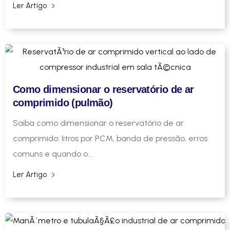
Ler Artigo
Como dimensionar o reservatório de ar
comprimido (pulmão)
Saiba como dimensionar o reservatório de ar
comprimido: litros por PCM, banda de pressão, erros
comuns e quando o...
Ler Artigo