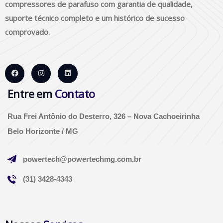
compressores de parafuso com garantia de qualidade,
suporte técnico completo e um histórico de sucesso
comprovado.
Entre em
Contato
Rua Frei Antônio do Desterro, 326 – Nova Cachoeirinha
Belo Horizonte / MG
powertech@powertechmg.com.br
(31) 3428-4343