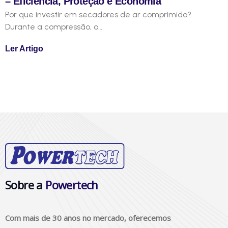
– Eficiência, Proteção e Economia
Por que investir em secadores de ar comprimido?
Durante a compressão, o…
Ler Artigo
Sobre a
Powertech
Com mais de 30 anos no mercado, oferecemos