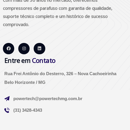
compressores de parafuso com garantia de qualidade,
suporte técnico completo e um histórico de sucesso
comprovado.
Entre em
Contato
Rua Frei Antônio do Desterro, 326 – Nova Cachoeirinha
Belo Horizonte / MG
powertech@powertechmg.com.br
(31) 3428-4343