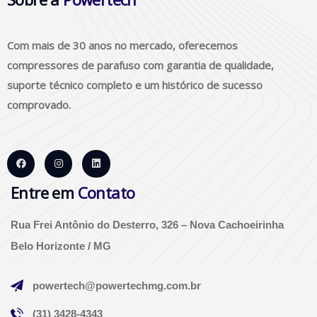
Com mais de 30 anos no mercado, oferecemos
compressores de parafuso com garantia de qualidade,
suporte técnico completo e um histórico de sucesso
comprovado.
Entre em
Contato
Rua Frei Antônio do Desterro, 326 – Nova Cachoeirinha
Belo Horizonte / MG
powertech@powertechmg.com.br
(31) 3428-4343