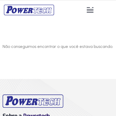
Não conseguimos encontrar o que você estava buscando.
Sobre a
Powertech