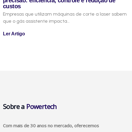
precisão: eficiência, controle e redução de
custos
Empresas que utilizam máquinas de corte a laser sabem
que o gás assistente impacta…
Ler Artigo
Sobre a
Powertech
Com mais de 30 anos no mercado, oferecemos