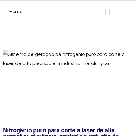
Nitrogênio puro para corte a laser de alta