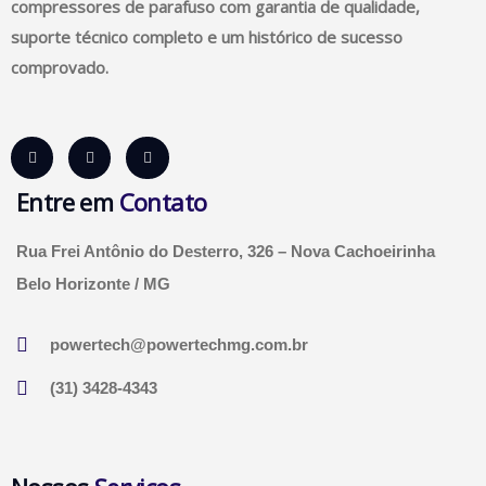
compressores de parafuso com garantia de qualidade,
suporte técnico completo e um histórico de sucesso
comprovado.
Entre em
Contato
Rua Frei Antônio do Desterro, 326 – Nova Cachoeirinha
Belo Horizonte / MG
powertech@powertechmg.com.br
(31) 3428-4343