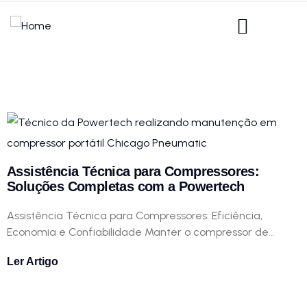
Assistência Técnica para Compressores:
Soluções Completas com a Powertech
Assistência Técnica para Compressores: Eficiência,
Economia e Confiabilidade Manter o compressor de…
Ler Artigo