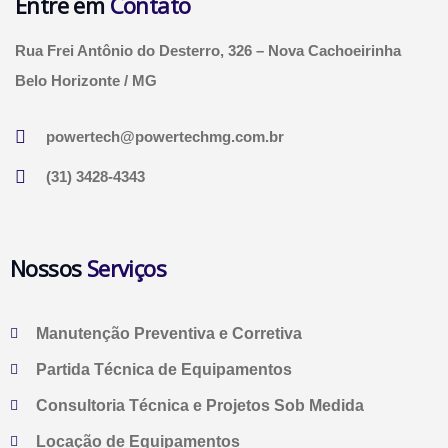
Entre em
Contato
Rua Frei Antônio do Desterro, 326 – Nova Cachoeirinha
Belo Horizonte / MG
powertech@powertechmg.com.br
(31) 3428-4343
Nossos
Serviços
Manutenção Preventiva e Corretiva
Partida Técnica de Equipamentos
Consultoria Técnica e Projetos Sob Medida
Locação de Equipamentos