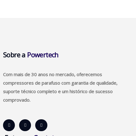
Sobre a
Powertech
Com mais de 30 anos no mercado, oferecemos
compressores de parafuso com garantia de qualidade,
suporte técnico completo e um histórico de sucesso
comprovado.