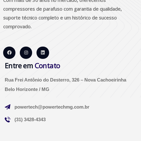
compressores de parafuso com garantia de qualidade,
suporte técnico completo e um histórico de sucesso
comprovado.
Entre em
Contato
Rua Frei Antônio do Desterro, 326 – Nova Cachoeirinha
Belo Horizonte / MG
powertech@powertechmg.com.br
(31) 3428-4343