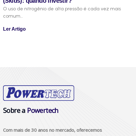
(Skids): quando investir?
O uso de nitrogênio de alta pressão é cada vez mais
comum…
Ler Artigo
Sobre a
Powertech
Com mais de 30 anos no mercado, oferecemos