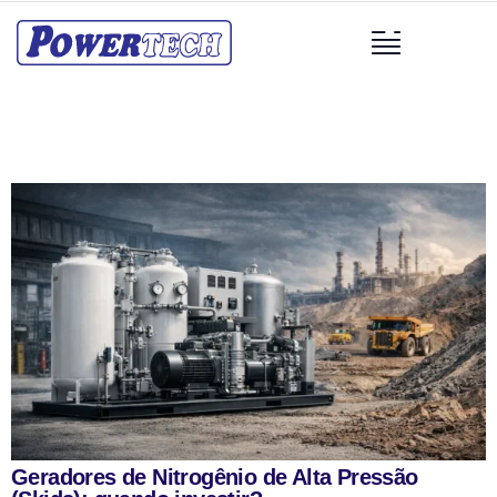
Geradores de Nitrogênio de Alta Pressão