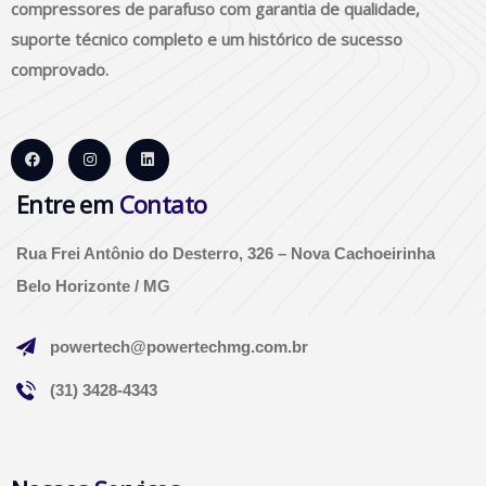
compressores de parafuso com garantia de qualidade,
suporte técnico completo e um histórico de sucesso
comprovado.
Entre em
Contato
Rua Frei Antônio do Desterro, 326 – Nova Cachoeirinha
Belo Horizonte / MG
powertech@powertechmg.com.br
(31) 3428-4343