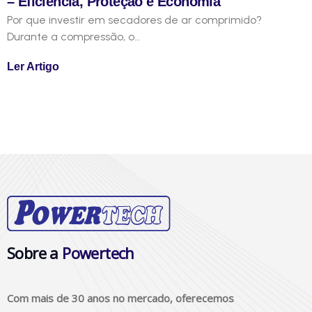
– Eficiência, Proteção e Economia
Por que investir em secadores de ar comprimido?
Durante a compressão, o…
Ler Artigo
Sobre a
Powertech
Com mais de 30 anos no mercado, oferecemos