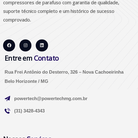
compressores de parafuso com garantia de qualidade,
suporte técnico completo e um histórico de sucesso
comprovado.
Entre em
Contato
Rua Frei Antônio do Desterro, 326 – Nova Cachoeirinha
Belo Horizonte / MG
powertech@powertechmg.com.br
(31) 3428-4343