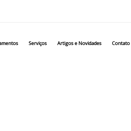
amentos
Serviços
Artigos e Novidades
Contato