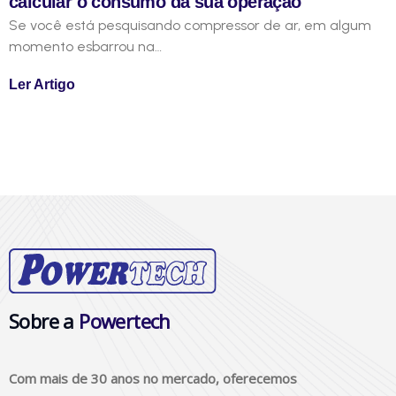
calcular o consumo da sua operação
Se você está pesquisando compressor de ar, em algum
momento esbarrou na…
Ler Artigo
Sobre a
Powertech
Com mais de 30 anos no mercado, oferecemos