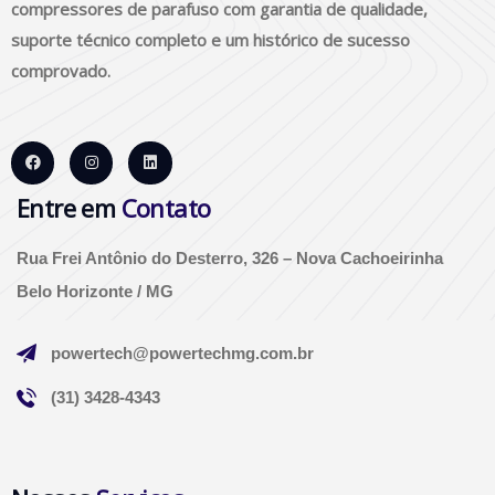
compressores de parafuso com garantia de qualidade,
suporte técnico completo e um histórico de sucesso
comprovado.
Entre em
Contato
Rua Frei Antônio do Desterro, 326 – Nova Cachoeirinha
Belo Horizonte / MG
powertech@powertechmg.com.br
(31) 3428-4343