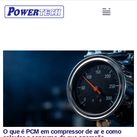
O que é PCM em compressor de ar e como