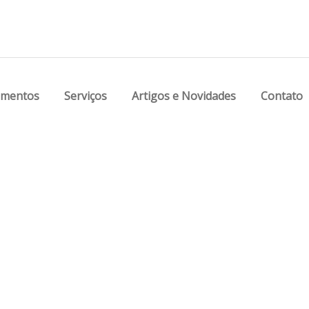
amentos
Serviços
Artigos e Novidades
Contato