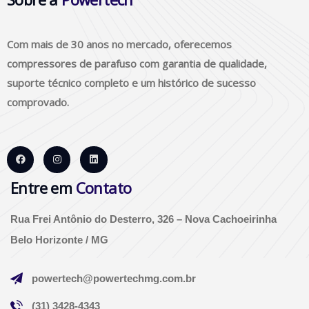
Com mais de 30 anos no mercado, oferecemos
compressores de parafuso com garantia de qualidade,
suporte técnico completo e um histórico de sucesso
comprovado.
Entre em
Contato
Rua Frei Antônio do Desterro, 326 – Nova Cachoeirinha
Belo Horizonte / MG
powertech@powertechmg.com.br
(31) 3428-4343