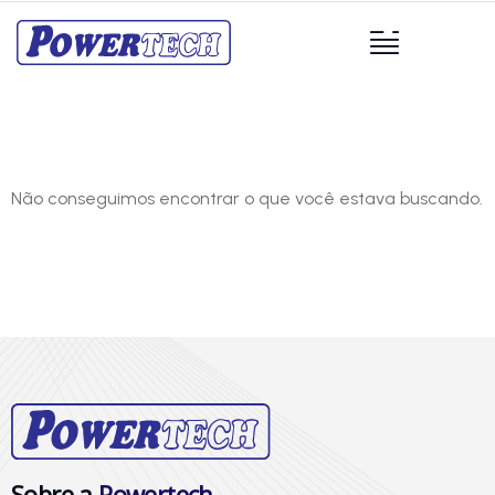
Não conseguimos encontrar o que você estava buscando.
Sobre a
Powertech