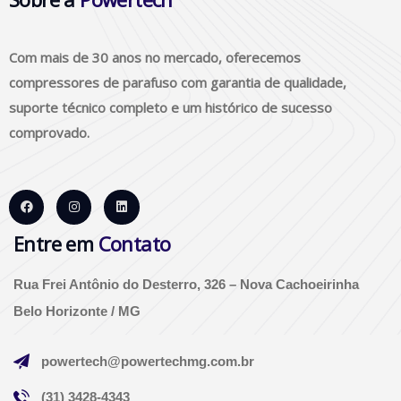
Com mais de 30 anos no mercado, oferecemos
compressores de parafuso com garantia de qualidade,
suporte técnico completo e um histórico de sucesso
comprovado.
Entre em
Contato
Rua Frei Antônio do Desterro, 326 – Nova Cachoeirinha
Belo Horizonte / MG
powertech@powertechmg.com.br
(31) 3428-4343