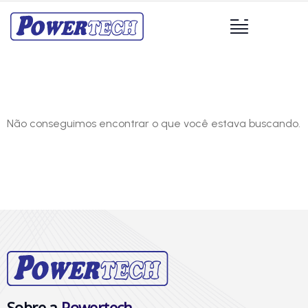
Não conseguimos encontrar o que você estava buscando.
Sobre a
Powertech