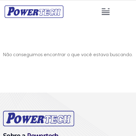
Não conseguimos encontrar o que você estava buscando.
Sobre a
Powertech