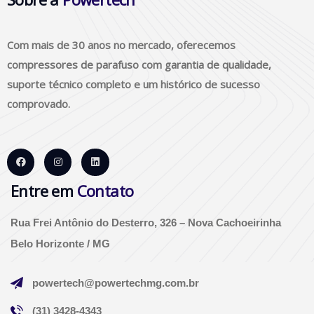
Com mais de 30 anos no mercado, oferecemos
compressores de parafuso com garantia de qualidade,
suporte técnico completo e um histórico de sucesso
comprovado.
Entre em
Contato
Rua Frei Antônio do Desterro, 326 – Nova Cachoeirinha
Belo Horizonte / MG
powertech@powertechmg.com.br
(31) 3428-4343