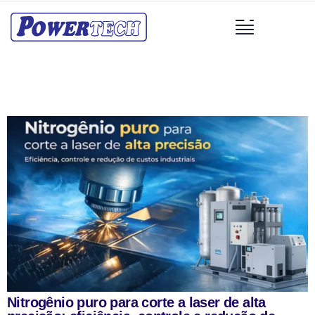
Nitrogênio puro para corte a laser de alta