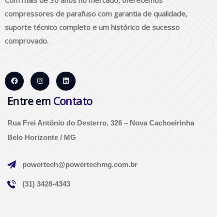
compressores de parafuso com garantia de qualidade,
suporte técnico completo e um histórico de sucesso
comprovado.
Entre em
Contato
Rua Frei Antônio do Desterro, 326 – Nova Cachoeirinha
Belo Horizonte / MG
powertech@powertechmg.com.br
(31) 3428-4343