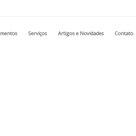
amentos
Serviços
Artigos e Novidades
Contato