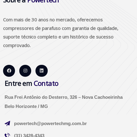
Com mais de 30 anos no mercado, oferecemos
compressores de parafuso com garantia de qualidade,
suporte técnico completo e um histórico de sucesso
comprovado.
Entre em
Contato
Rua Frei Antônio do Desterro, 326 – Nova Cachoeirinha
Belo Horizonte / MG
powertech@powertechmg.com.br
(31) 3428-4343