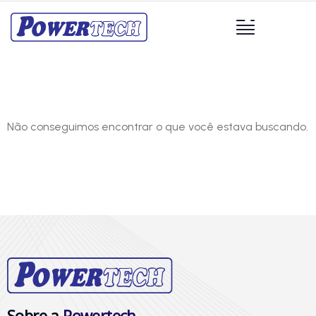
Não conseguimos encontrar o que você estava buscando.
Sobre a
Powertech