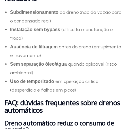
do dreno (não dá vazão para
Subdimensionamento
o condensado real)
(dificulta manutenção e
Instalação sem bypass
troca)
antes do dreno (entupimento
Ausência de filtragem
e travamento)
quando aplicável (risco
Sem separação óleo/água
ambiental)
em operação crítica
Uso de temporizado
(desperdício e falhas em picos)
FAQ: dúvidas frequentes sobre drenos
automáticos
Dreno automático reduz o consumo de