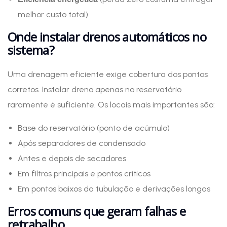
melhor custo total)
Onde instalar drenos automáticos no
sistema?
Uma drenagem eficiente exige cobertura dos pontos
corretos. Instalar dreno apenas no reservatório
raramente é suficiente. Os locais mais importantes são:
Base do reservatório (ponto de acúmulo)
Após separadores de condensado
Antes e depois de secadores
Em filtros principais e pontos críticos
Em pontos baixos da tubulação e derivações longas
Erros comuns que geram falhas e
retrabalho