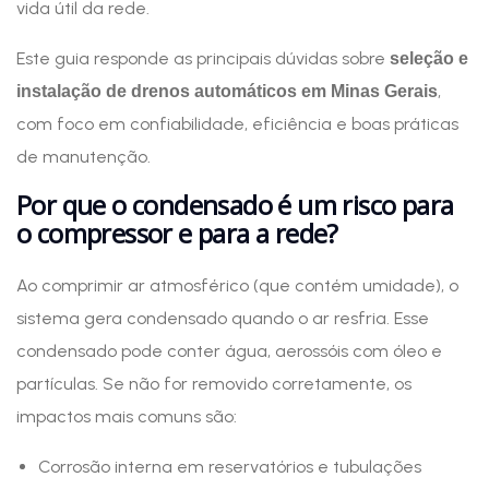
vida útil da rede.
Este guia responde as principais dúvidas sobre
seleção e
,
instalação de drenos automáticos em Minas Gerais
com foco em confiabilidade, eficiência e boas práticas
de manutenção.
Por que o condensado é um risco para
o compressor e para a rede?
Ao comprimir ar atmosférico (que contém umidade), o
sistema gera condensado quando o ar resfria. Esse
condensado pode conter água, aerossóis com óleo e
partículas. Se não for removido corretamente, os
impactos mais comuns são:
Corrosão interna em reservatórios e tubulações