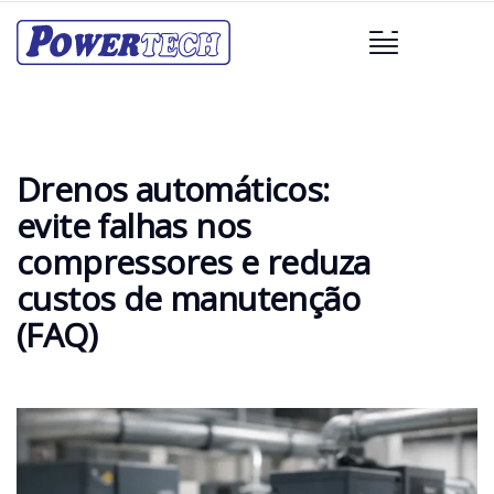
Drenos automáticos:
evite falhas nos
compressores e reduza
custos de manutenção
(FAQ)