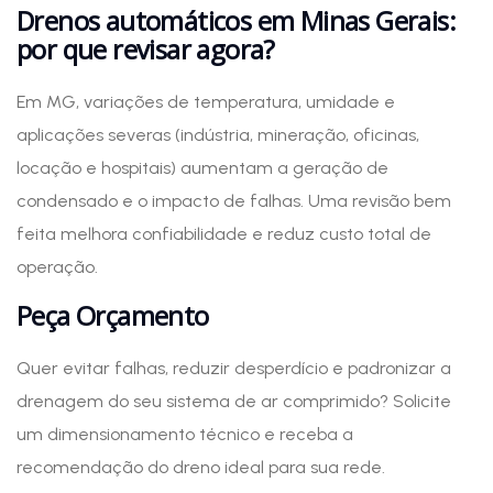
Drenos automáticos em Minas Gerais:
por que revisar agora?
Em MG, variações de temperatura, umidade e
aplicações severas (indústria, mineração, oficinas,
locação e hospitais) aumentam a geração de
condensado e o impacto de falhas. Uma revisão bem
feita melhora confiabilidade e reduz custo total de
operação.
Peça Orçamento
Quer evitar falhas, reduzir desperdício e padronizar a
drenagem do seu sistema de ar comprimido? Solicite
um dimensionamento técnico e receba a
recomendação do dreno ideal para sua rede.