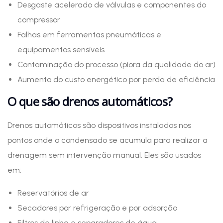
Desgaste acelerado de válvulas e componentes do
compressor
Falhas em ferramentas pneumáticas e
equipamentos sensíveis
Contaminação do processo (piora da qualidade do ar)
Aumento do custo energético por perda de eficiência
O que são drenos automáticos?
Drenos automáticos são dispositivos instalados nos
pontos onde o condensado se acumula para realizar a
drenagem sem intervenção manual. Eles são usados
em:
Reservatórios de ar
Secadores por refrigeração e por adsorção
Filtros de linha e separadores de água