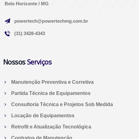
Belo Horizonte / MG
powertech@powertechmg.com.br
(31) 3428-4343
Nossos
Serviços
Manutenção Preventiva e Corretiva
Partida Técnica de Equipamentos
Consultoria Técnica e Projetos Sob Medida
Locação de Equipamentos
Retrofit e Atualização Tecnológica
Contratos de Manutenção