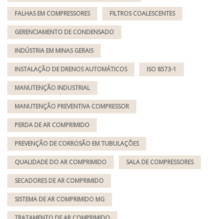
FALHAS EM COMPRESSORES
FILTROS COALESCENTES
GERENCIAMENTO DE CONDENSADO
INDÚSTRIA EM MINAS GERAIS
INSTALAÇÃO DE DRENOS AUTOMÁTICOS
ISO 8573-1
MANUTENÇÃO INDUSTRIAL
MANUTENÇÃO PREVENTIVA COMPRESSOR
PERDA DE AR COMPRIMIDO
PREVENÇÃO DE CORROSÃO EM TUBULAÇÕES
QUALIDADE DO AR COMPRIMIDO
SALA DE COMPRESSORES
SECADORES DE AR COMPRIMIDO
SISTEMA DE AR COMPRIMIDO MG
TRATAMENTO DE AR COMPRIMIDO