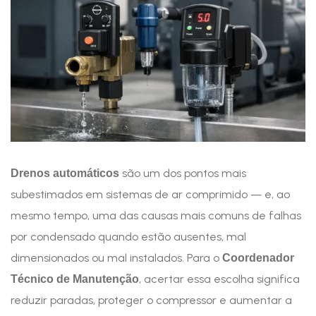
são um dos pontos mais
Drenos automáticos
subestimados em sistemas de ar comprimido — e, ao
mesmo tempo, uma das causas mais comuns de falhas
por condensado quando estão ausentes, mal
dimensionados ou mal instalados. Para o
Coordenador
, acertar essa escolha significa
Técnico de Manutenção
reduzir paradas, proteger o compressor e aumentar a