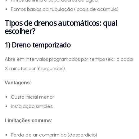
Pontos baixos da tubulação (locais de acúmulo)
Tipos de drenos automáticos: qual
escolher?
1) Dreno temporizado
Abre em intervalos programados por tempo (ex.: a cada
X minutos por Y segundos).
Vantagens:
Custo inicial menor
Instalação simples
Limitações comuns:
Perda de ar comprimido (desperdício)