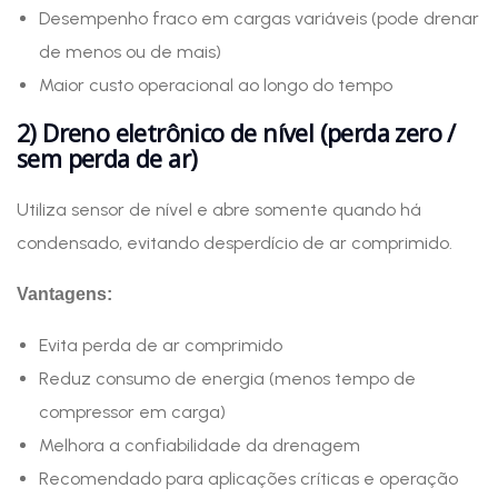
Desempenho fraco em cargas variáveis (pode drenar
de menos ou de mais)
Maior custo operacional ao longo do tempo
2) Dreno eletrônico de nível (perda zero /
sem perda de ar)
Utiliza sensor de nível e abre somente quando há
condensado, evitando desperdício de ar comprimido.
Vantagens:
Evita perda de ar comprimido
Reduz consumo de energia (menos tempo de
compressor em carga)
Melhora a confiabilidade da drenagem
Recomendado para aplicações críticas e operação