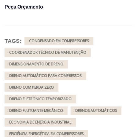
Peça Orçamento
TAGS:
CONDENSADO EM COMPRESSORES
COORDENADOR TÉCNICO DE MANUTENÇÃO
DIMENSIONAMENTO DE DRENO
DRENO AUTOMÁTICO PARA COMPRESSOR
DRENO COM PERDA ZERO
DRENO ELETRÔNICO TEMPORIZADO
DRENO FLUTUANTE MECÂNICO
DRENOS AUTOMÁTICOS
ECONOMIA DE ENERGIA INDUSTRIAL
EFICIÊNCIA ENERGÉTICA EM COMPRESSORES