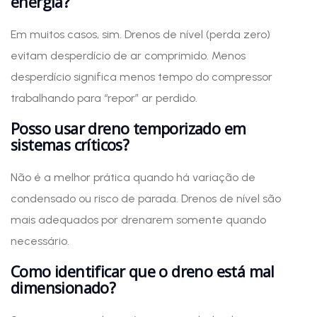
energia?
Em muitos casos, sim. Drenos de nível (perda zero)
evitam desperdício de ar comprimido. Menos
desperdício significa menos tempo do compressor
trabalhando para “repor” ar perdido.
Posso usar dreno temporizado em
sistemas críticos?
Não é a melhor prática quando há variação de
condensado ou risco de parada. Drenos de nível são
mais adequados por drenarem somente quando
necessário.
Como identificar que o dreno está mal
dimensionado?