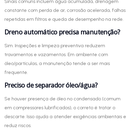
Sinais comuns incluem água acumulada, drenagem
constante com perda de ar, corrosão acelerada, falhas
repetidas em filtros e queda de desempenho na rede.
Dreno automático precisa manutenção?
Sim. Inspeções e limpeza preventiva reduzem
travamentos e vazamentos. Em ambiente com
óleo/partículas, a manutenção tende a ser mais
frequente.
Preciso de separador óleo/água?
Se houver presença de óleo no condensado (comum
em compressores lubrificados), o correto é tratar o
descarte. Isso ajuda a atender exigências ambientais e
reduz riscos.