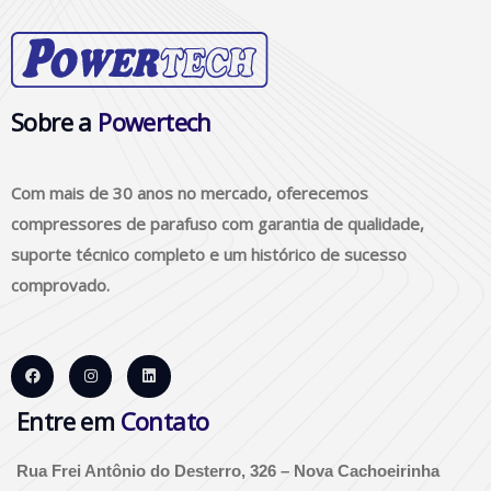
Sobre a
Powertech
Com mais de 30 anos no mercado, oferecemos
compressores de parafuso com garantia de qualidade,
suporte técnico completo e um histórico de sucesso
comprovado.
Entre em
Contato
Rua Frei Antônio do Desterro, 326 – Nova Cachoeirinha