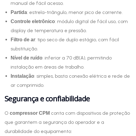
manual de fácil acesso.
: estrela-triângulo, menor pico de corrente.
Partida
: módulo digital de fácil uso, com
Controle eletrônico
display de temperatura e pressão.
: tipo seco de duplo estágio, com fácil
Filtro de ar
substituição.
: inferior a 70 dB(A), permitindo
Nível de ruído
instalação em áreas de trabalho.
: simples, basta conexão elétrica e rede de
Instalação
ar comprimido.
Segurança e confiabilidade
O
conta com dispositivos de proteção
compressor CPM
que garantem a segurança do operador e a
durabilidade do equipamento: