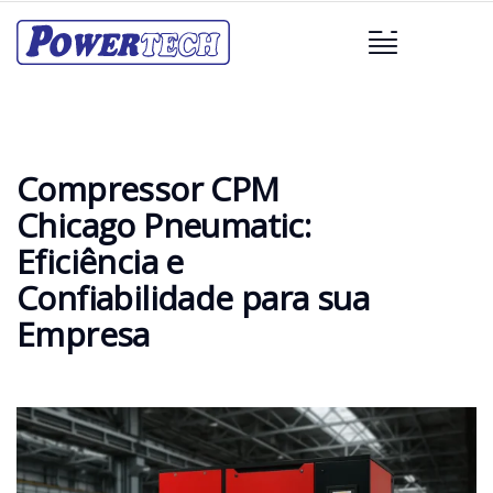
Compressor CPM
Chicago Pneumatic:
Eficiência e
Confiabilidade para sua
Empresa