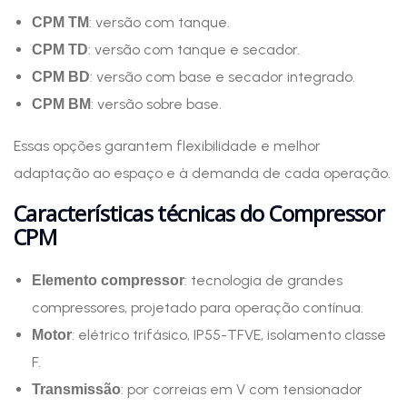
: versão com tanque.
CPM TM
: versão com tanque e secador.
CPM TD
: versão com base e secador integrado.
CPM BD
: versão sobre base.
CPM BM
Essas opções garantem flexibilidade e melhor
adaptação ao espaço e à demanda de cada operação.
Características técnicas do Compressor
CPM
: tecnologia de grandes
Elemento compressor
compressores, projetado para operação contínua.
: elétrico trifásico, IP55-TFVE, isolamento classe
Motor
F.
: por correias em V com tensionador
Transmissão