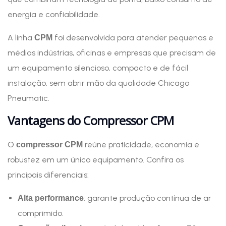
energia e confiabilidade.
A linha
foi desenvolvida para atender pequenas e
CPM
médias indústrias, oficinas e empresas que precisam de
um equipamento silencioso, compacto e de fácil
instalação, sem abrir mão da qualidade Chicago
Pneumatic.
Vantagens do Compressor CPM
O
reúne praticidade, economia e
compressor CPM
robustez em um único equipamento. Confira os
principais diferenciais:
: garante produção contínua de ar
Alta performance
comprimido.