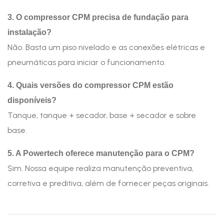
3. O compressor CPM precisa de fundação para
instalação?
Não. Basta um piso nivelado e as conexões elétricas e
pneumáticas para iniciar o funcionamento.
4. Quais versões do compressor CPM estão
disponíveis?
Tanque, tanque + secador, base + secador e sobre
base.
5. A Powertech oferece manutenção para o CPM?
Sim. Nossa equipe realiza manutenção preventiva,
corretiva e preditiva, além de fornecer peças originais.