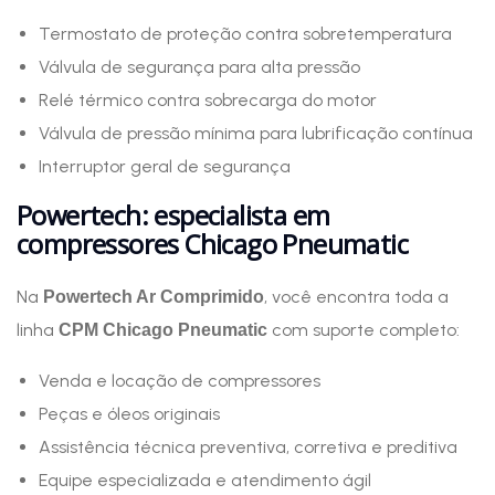
Termostato de proteção contra sobretemperatura
Válvula de segurança para alta pressão
Relé térmico contra sobrecarga do motor
Válvula de pressão mínima para lubrificação contínua
Interruptor geral de segurança
Powertech: especialista em
compressores Chicago Pneumatic
Na
, você encontra toda a
Powertech Ar Comprimido
linha
com suporte completo:
CPM Chicago Pneumatic
Venda e locação de compressores
Peças e óleos originais
Assistência técnica preventiva, corretiva e preditiva
Equipe especializada e atendimento ágil