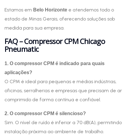
Estamos em
e atendemos todo o
Belo Horizonte
estado de Minas Gerais, oferecendo soluções sob
medida para sua empresa.
FAQ – Compressor CPM Chicago
Pneumatic
1. O compressor CPM é indicado para quais
aplicações?
O CPM é ideal para pequenas e médias indústrias,
oficinas, serralherias e empresas que precisam de ar
comprimido de forma contínua e confiável.
2. O compressor CPM é silencioso?
Sim. O nível de ruído é inferior a 70 dB(A), permitindo
instalação próxima ao ambiente de trabalho.