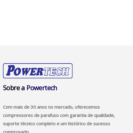
Sobre a
Powertech
Com mais de 30 anos no mercado, oferecemos
compressores de parafuso com garantia de qualidade,
suporte técnico completo e um histórico de sucesso
comprovado.