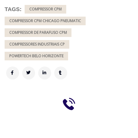
TAGS:
COMPRESSOR CPM
COMPRESSOR CPM CHICAGO PNEUMATIC
COMPRESSOR DE PARAFUSO CPM
COMPRESSORES INDUSTRIAIS CP
POWERTECH BELO HORIZONTE
Fale com a Powertech
(31) 3428-4343